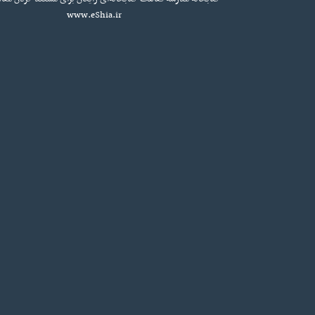
www.eShia.ir