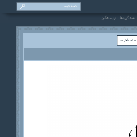
همه‌گروه‌ها
نویسندگان
فحه‌آخر»»