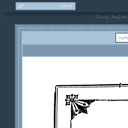
همه‌گروه‌ها
نویسندگان
‌آخر»»