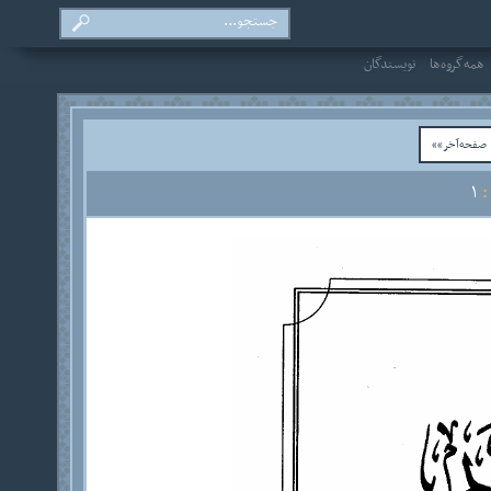
همه‌گروه‌ها
نویسندگان
فحه‌آخر»»
1