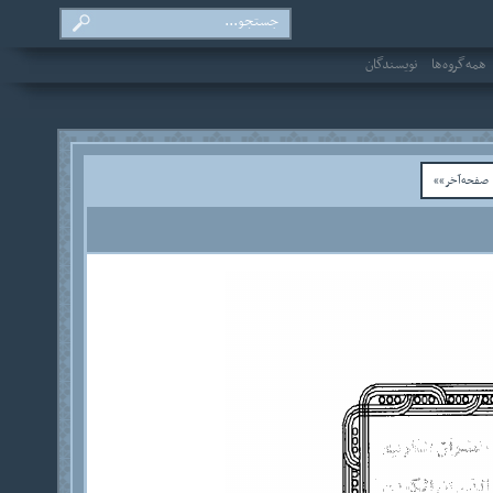
همه‌گروه‌ها
نویسندگان
فحه‌آخر»»