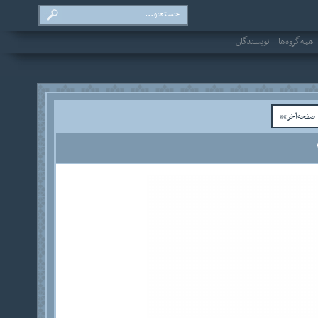
همه‌گروه‌ها
نویسندگان
فحه‌آخر»»