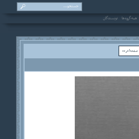
همه‌گروه‌ها
نویسندگان
فحه‌آخر»»