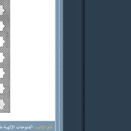
نام کتاب :
الفتوحات الإلهية شر