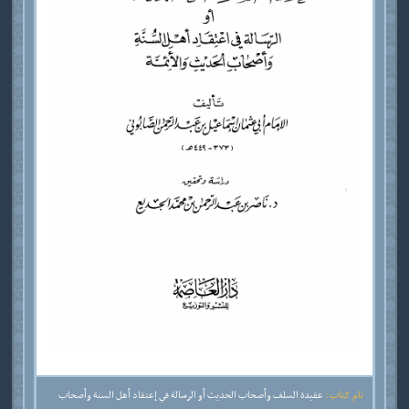
نام کتاب :
عقيدة السلف وأصحاب الحديث أو الرسالة في إعتقاد أهل السنة وأصحاب