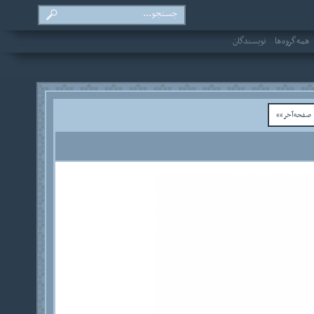
همه‌گروه‌ها
نویسندگان
فحه‌آخر»»