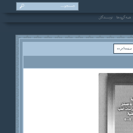
همه‌گروه‌ها
نویسندگان
فحه‌آخر»»