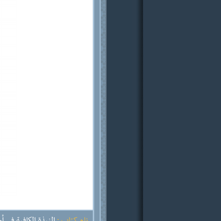
نام کتاب :
النبذة الكافية في أ