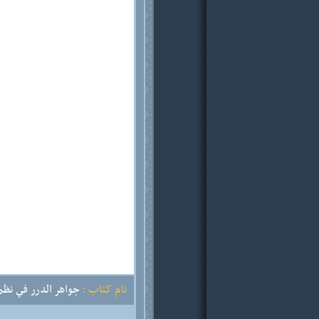
نام کتاب :
جواهر الدرر في نظم 