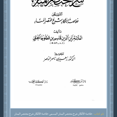
نام کتاب :
خلاصة الأفكار شرح مختصر المنار المسمى خلاصة الأفكار شرح مختصر المنار