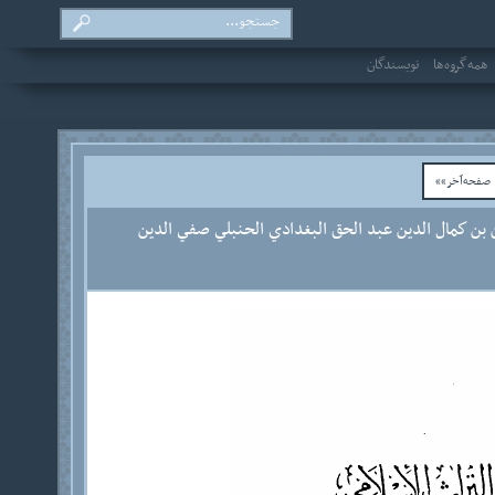
همه‌گروه‌ها
نویسندگان
فحه‌آخر»»
 بن كمال الدين عبد الحق البغدادي الحنبلي صفي الدين