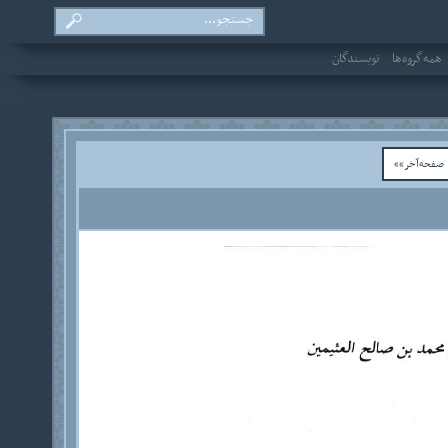
همه‌گروه‌ها
نویسندگان
فحه‌آخر»»