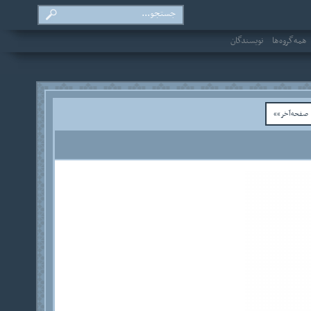
همه‌گروه‌ها
نویسندگان
فحه‌آخر»»