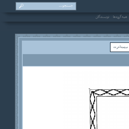
همه‌گروه‌ها
نویسندگان
فحه‌آخر»»