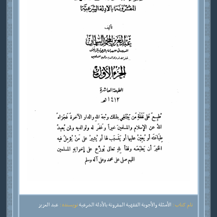
نام کتاب :
الأسئلة والأجوبة الفقهية المقرونة بالأدلة الشرعية
نویسنده :
عبد العزيز