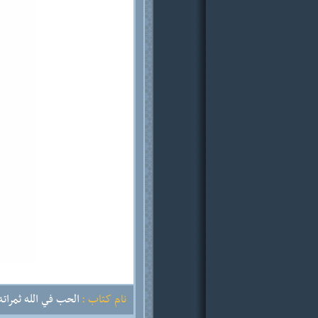
نام کتاب :
الحب في الله ثمراته