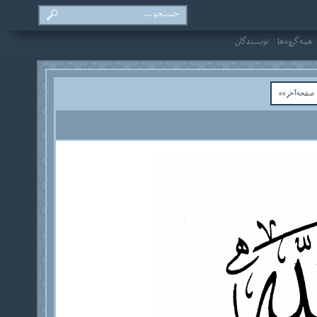
همه‌گروه‌ها
نویسندگان
فحه‌آخر»»