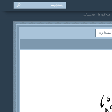
همه‌گروه‌ها
نویسندگان
فحه‌آخر»»