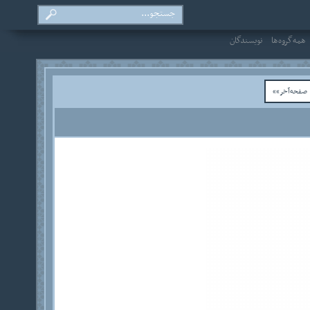
همه‌گروه‌ها
نویسندگان
فحه‌آخر»»