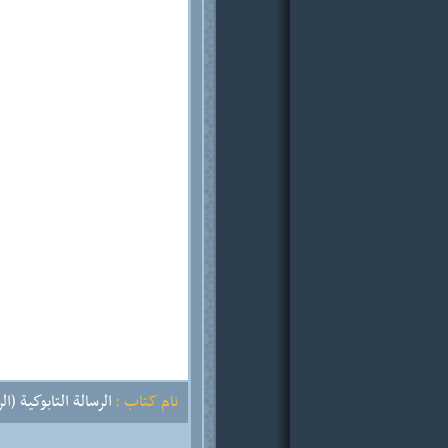
نام کتاب :
الرسالة التابوكية (ال