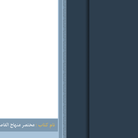
نام کتاب :
مختصر منهاج القاص