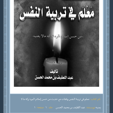
نام کتاب :
معلم في تربية النفس وقفات مع حديث من حسن إسلام المرء تركه ما لا
يعنيه
نویسنده :
عبد اللطيف بن محمد الحسن
جلد :
1
صفحه :
1