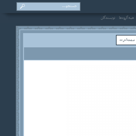
همه‌گروه‌ها
نویسندگان
فحه‌آخر»»