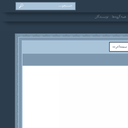
همه‌گروه‌ها
نویسندگان
فحه‌آخر»»